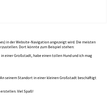
emes) in der Website-Navigation angezeigt wird. Die meisten
rzustellen. Dort könnte zum Beispiel stehen:
e in einer Großstadt, habe einen tollen Hund und ich mag
An seinem Standort in einer kleinen Großstadt beschäftigt
erstellen. Viel Spaß!