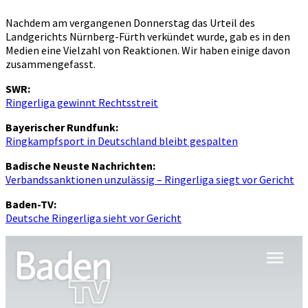
Nachdem am vergangenen Donnerstag das Urteil des
Landgerichts Nürnberg-Fürth verkündet wurde, gab es in den
Medien eine Vielzahl von Reaktionen. Wir haben einige davon
zusammengefasst.
SWR:
Ringerliga gewinnt Rechtsstreit
Bayerischer Rundfunk:
Ringkampfsport in Deutschland bleibt gespalten
Badische Neuste Nachrichten:
Verbandssanktionen unzulässig – Ringerliga siegt vor Gericht
Baden-TV:
Deutsche Ringerliga sieht vor Gericht