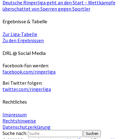
Deutsche Ringerliga geht an den Start – Wettkämpfe
überschattet von Sperren gegen Sportler
Ergebnisse & Tabelle
Zur Liga-Tabelle
Zu den Ergebnissen
DRL @ Social Media
Facebook-Fan werden:
facebook.com/ringerliga
Bei Twitter folgen:
twitter.com/ringerliga
Rechtliches
Impressum
Rechtshinweise
Datenschutzerklärung
Suche nach:
Suchen