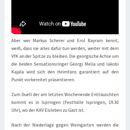
Aber wer Markus Scherer und Erol Bayram kennt,
weiß, dass sie alles dafür tun werden, weiter mit dem
VfK an der Spitze zu bleiben. Die georgische Achse um
die beiden Sensationsringer Georgi Melia und Iakobi
Kajala wird sich den Heimfans garantiert auf den
Punkt vorbereitet präsentieren.
Zum Duell der am letzten Wochenende Enttäuschten
kommt es in Ispringen (Festhalle Ispringen, 19.30
Uhr), wo der KAV Eisleben zu Gast ist.
Nach der Niederlage gegen Weingarten werden die