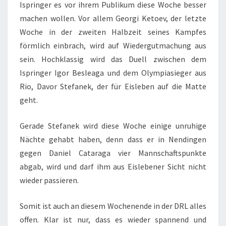
Ispringer es vor ihrem Publikum diese Woche besser
machen wollen. Vor allem Georgi Ketoev, der letzte
Woche in der zweiten Halbzeit seines Kampfes
förmlich einbrach, wird auf Wiedergutmachung aus
sein. Hochklassig wird das Duell zwischen dem
Ispringer Igor Besleaga und dem Olympiasieger aus
Rio, Davor Stefanek, der für Eisleben auf die Matte
geht.
Gerade Stefanek wird diese Woche einige unruhige
Nächte gehabt haben, denn dass er in Nendingen
gegen Daniel Cataraga vier Mannschaftspunkte
abgab, wird und darf ihm aus Eislebener Sicht nicht
wieder passieren.
Somit ist auch an diesem Wochenende in der DRL alles
offen. Klar ist nur, dass es wieder spannend und