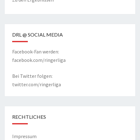
DRL @ SOCIAL MEDIA
Facebook-Fan werden:
facebook.com/ringerliga
Bei Twitter folgen:
twitter.com/ringerliga
RECHTLICHES
Impressum