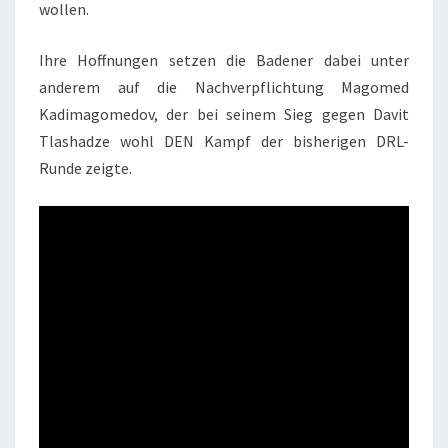
wollen.
Ihre Hoffnungen setzen die Badener dabei unter
anderem auf die Nachverpflichtung Magomed
Kadimagomedov, der bei seinem Sieg gegen Davit
Tlashadze wohl DEN Kampf der bisherigen DRL-
Runde zeigte.