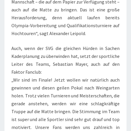
Mannschaft – die auf dem Papier zur Verfügung steht –
auch auf die Matte zu bringen. Das ist eine große
Herausforderung, denn aktuell laufen bereits
Olympia-Vorbereitung und Qualifikationsturniere auf
Hochtouren“, sagt Alexander Leipold.
Auch, wenn der SVG die gleichen Hürden in Sachen
Kaderplanung zu überwinden hat, setzt der sportliche
Leiter des Teams, Sebastian Mayer, auch auf den
Faktor Fanclub:
„Wir sind im Finale! Jetzt wollen wir natürlich auch
gewinnen und diesen geilen Pokal nach Weingarten
holen. Trotz vielen Turnieren und Meisterschaften, die
gerade anstehen, werden wir eine schlagkräftige
Truppe auf die Matte bringen. Die Stimmung im Team
ist super und alle Sportler sind sehr gut drauf und top
motiviert. Unsere Fans werden uns zahlreich in