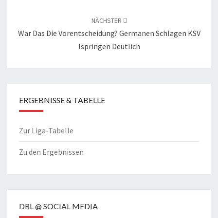
NÄCHSTER
War Das Die Vorentscheidung? Germanen Schlagen KSV
Ispringen Deutlich
ERGEBNISSE & TABELLE
Zur Liga-Tabelle
Zu den Ergebnissen
DRL @ SOCIAL MEDIA