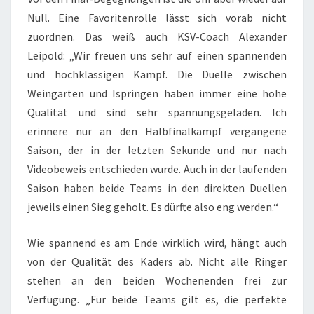
Null. Eine Favoritenrolle lässt sich vorab nicht
zuordnen. Das weiß auch KSV-Coach Alexander
Leipold: „Wir freuen uns sehr auf einen spannenden
und hochklassigen Kampf. Die Duelle zwischen
Weingarten und Ispringen haben immer eine hohe
Qualität und sind sehr spannungsgeladen. Ich
erinnere nur an den Halbfinalkampf vergangene
Saison, der in der letzten Sekunde und nur nach
Videobeweis entschieden wurde. Auch in der laufenden
Saison haben beide Teams in den direkten Duellen
jeweils einen Sieg geholt. Es dürfte also eng werden.“
Wie spannend es am Ende wirklich wird, hängt auch
von der Qualität des Kaders ab. Nicht alle Ringer
stehen an den beiden Wochenenden frei zur
Verfügung. „Für beide Teams gilt es, die perfekte