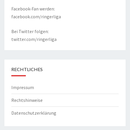
Facebook-Fan werden:
facebook.com/ringerliga
Bei Twitter folgen:
twitter.com/ringerliga
RECHTLICHES
Impressum
Rechtshinweise
Datenschutzerklärung